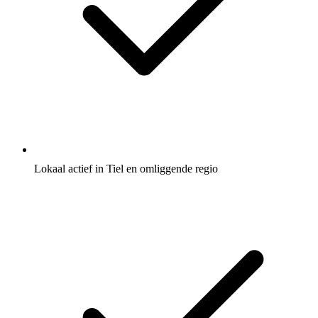
Lokaal actief in Tiel en omliggende regio