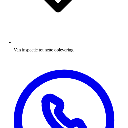
Van inspectie tot nette oplevering