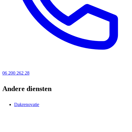
06 200 262 28
Andere diensten
Dakrenovatie