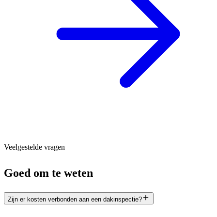
Veelgestelde vragen
Goed om te weten
Zijn er kosten verbonden aan een dakinspectie?