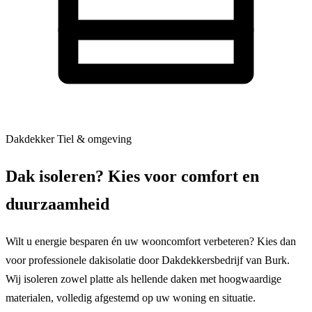
Dakdekker Tiel & omgeving
Dak isoleren? Kies voor comfort en
duurzaamheid
Wilt u energie besparen én uw wooncomfort verbeteren? Kies dan
voor professionele dakisolatie door Dakdekkersbedrijf van Burk.
Wij isoleren zowel platte als hellende daken met hoogwaardige
materialen, volledig afgestemd op uw woning en situatie.