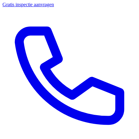
Gratis inspectie aanvragen