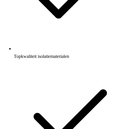
Topkwaliteit isolatiematerialen