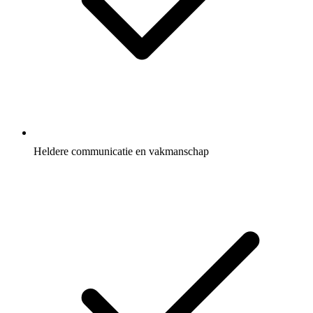
Heldere communicatie en vakmanschap