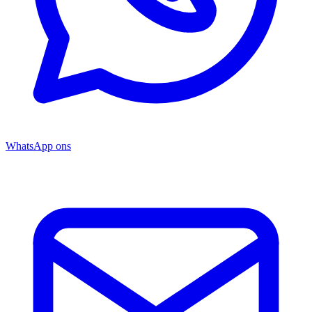
WhatsApp ons