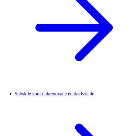
Subsidie voor dakrenovatie en dakisolatie