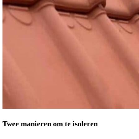
Twee manieren om te isoleren