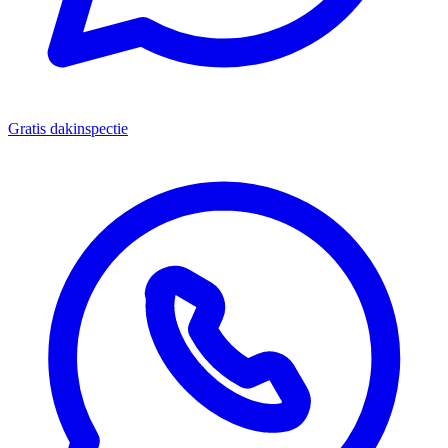
Gratis dakinspectie