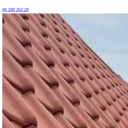
06 200 262 28