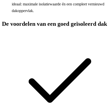
ideaal: maximale isolatiewaarde én een compleet vernieuwd
dakoppervlak.
De voordelen van een goed geïsoleerd dak