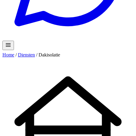
Home
/
Diensten
/
Dakisolatie