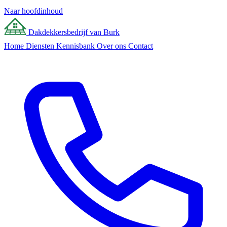
Naar hoofdinhoud
Dakdekkersbedrijf
van Burk
Home
Diensten
Kennisbank
Over ons
Contact