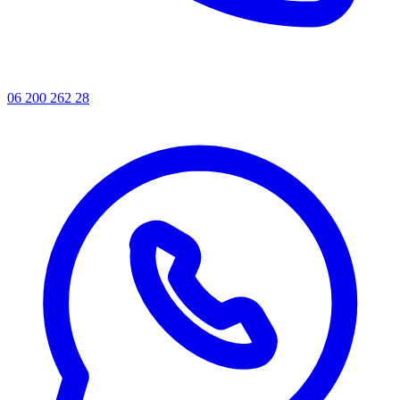
06 200 262 28