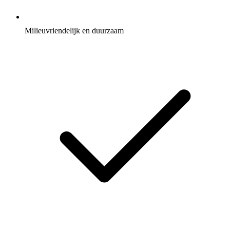
Milieuvriendelijk en duurzaam