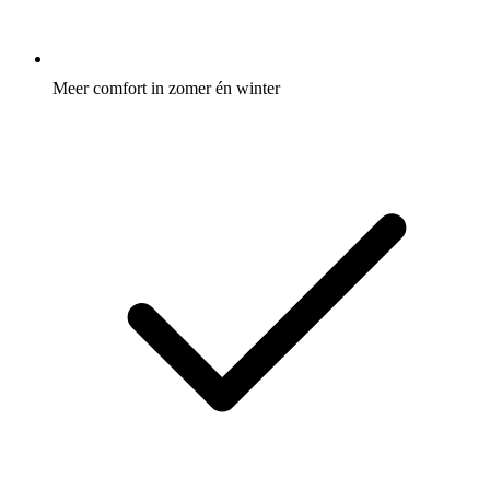
Meer comfort in zomer én winter