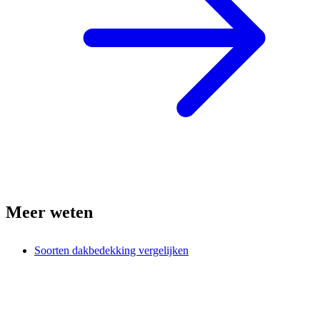
Meer weten
Soorten dakbedekking vergelijken