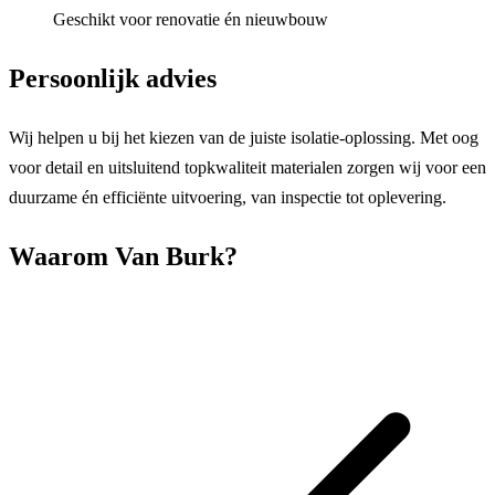
Geschikt voor renovatie én nieuwbouw
Persoonlijk advies
Wij helpen u bij het kiezen van de juiste isolatie-oplossing. Met oog
voor detail en uitsluitend topkwaliteit materialen zorgen wij voor een
duurzame én efficiënte uitvoering, van inspectie tot oplevering.
Waarom Van Burk?