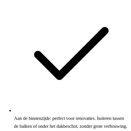
Aan de binnenzijde: perfect voor renovaties. Isoleren tussen
de balken of onder het dakbeschot, zonder grote verbouwing.