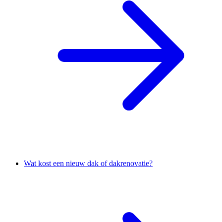
Wat kost een nieuw dak of dakrenovatie?