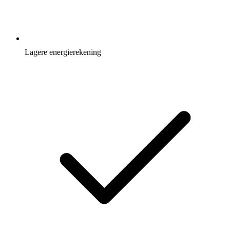
Lagere energierekening