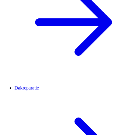
Dakreparatie