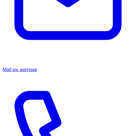
Mail uw aanvraag