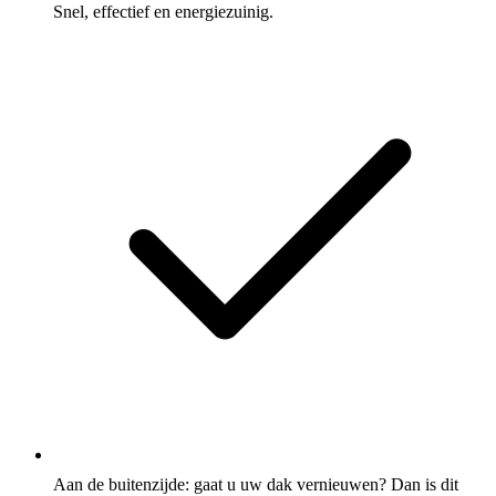
Snel, effectief en energiezuinig.
Aan de buitenzijde: gaat u uw dak vernieuwen? Dan is dit