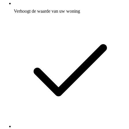
Verhoogt de waarde van uw woning